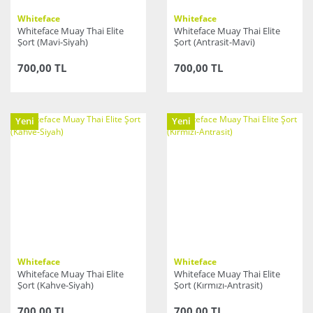
Whiteface
Whiteface
Whiteface Muay Thai Elite
Whiteface Muay Thai Elite
Şort (Mavi-Siyah)
Şort (Antrasit-Mavi)
700,00 TL
700,00 TL
Yeni
Yeni
Whiteface
Whiteface
Whiteface Muay Thai Elite
Whiteface Muay Thai Elite
Şort (Kahve-Siyah)
Şort (Kırmızı-Antrasit)
700,00 TL
700,00 TL