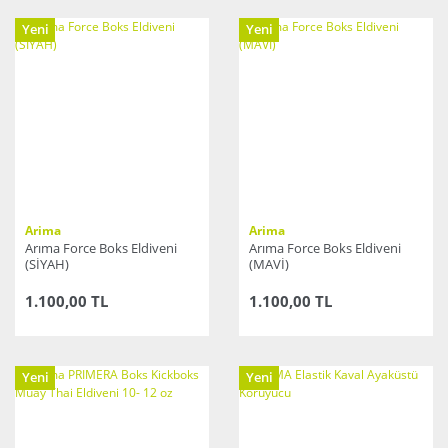
Yeni
Yeni
Arima
Arima
Arıma Force Boks Eldiveni
Arıma Force Boks Eldiveni
(SİYAH)
(MAVİ)
1.100,00 TL
1.100,00 TL
Yeni
Yeni