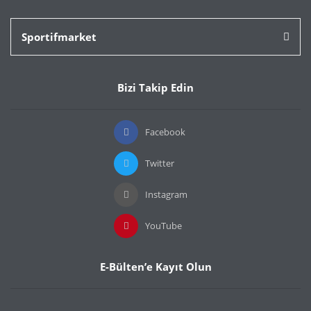
Sportifmarket
Bizi Takip Edin
Facebook
Twitter
Instagram
YouTube
E-Bülten’e Kayıt Olun