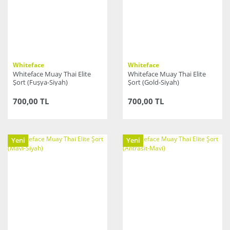
Whiteface
Whiteface
Whiteface Muay Thai Elite
Whiteface Muay Thai Elite
Şort (Fuşya-Siyah)
Şort (Gold-Siyah)
700,00 TL
700,00 TL
Yeni
Yeni