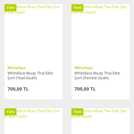
Yeni
Yeni
Whiteface
Whiteface
Whiteface Muay Thai Elite
Whiteface Muay Thai Elite
Şort (Yeşil-Siyah)
Şort (Pembe-Siyah)
700,00 TL
700,00 TL
Yeni
Yeni