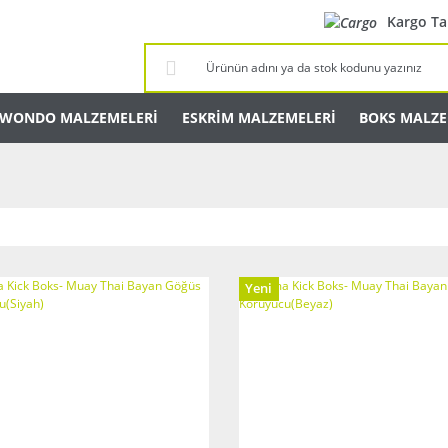
Kargo Ta
KWONDO MALZEMELERİ
ESKRİM MALZEMELERİ
BOKS MALZE
Yeni