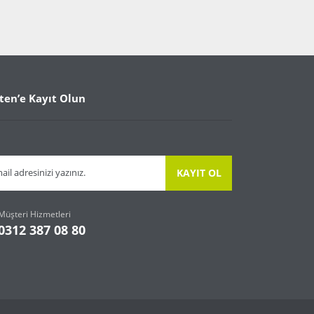
ten’e Kayıt Olun
KAYIT OL
Müşteri Hizmetleri
0312 387 08 80