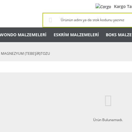
Kargo Ta
KWONDO MALZEMELERİ
ESKRİM MALZEMELERİ
BOKS MALZE
 MAGNEZYUM (TEBEŞİR)TOZU
Ürün Bulunamadı.