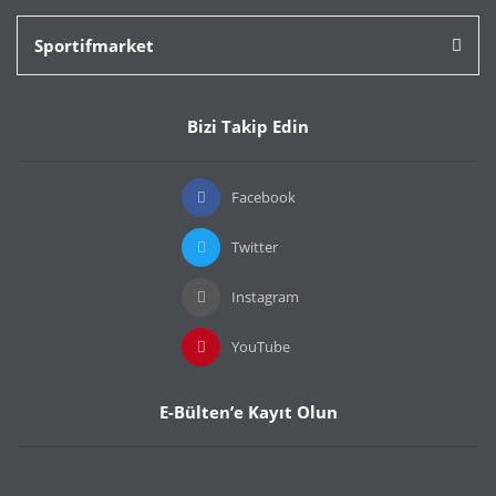
Sportifmarket
Bizi Takip Edin
Facebook
Twitter
Instagram
YouTube
E-Bülten’e Kayıt Olun