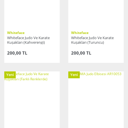
Whiteface
Whiteface
Whiteface Judo Ve Karate
Whiteface Judo Ve Karate
Kuşakları (Kahverengi)
Kuşakları (Turuncu)
200,00 TL
200,00 TL
Yeni
Yeni