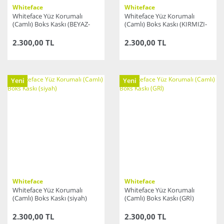
Whiteface
Whiteface
Whiteface Yüz Korumalı
Whiteface Yüz Korumalı
(Camlı) Boks Kaskı (BEYAZ-
(Camlı) Boks Kaskı (KIRMIZI-
SİYAH)
SİYAH)
2.300,00 TL
2.300,00 TL
Yeni
Yeni
Whiteface
Whiteface
Whiteface Yüz Korumalı
Whiteface Yüz Korumalı
(Camlı) Boks Kaskı (siyah)
(Camlı) Boks Kaskı (GRİ)
2.300,00 TL
2.300,00 TL