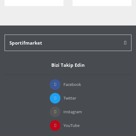
Sportifmarket
Bizi Takip Edin
Facebook
Twitter
Instagram
YouTube