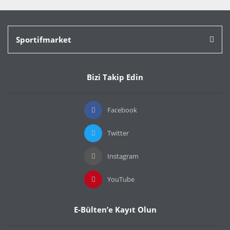
Sportifmarket
Bizi Takip Edin
Facebook
Twitter
Instagram
YouTube
E-Bülten’e Kayıt Olun