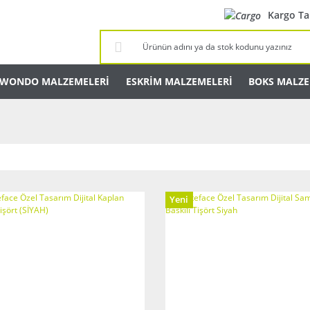
Kargo Ta
KWONDO MALZEMELERİ
ESKRİM MALZEMELERİ
BOKS MALZE
Yeni