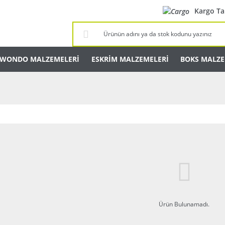
Kargo Ta
KWONDO MALZEMELERİ
ESKRİM MALZEMELERİ
BOKS MALZE
Ürün Bulunamadı.