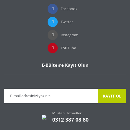
Facebook
Twitter
Instagram
YouTube
E-Bülten’e Kayıt Olun
KAYIT OL
Müşteri Hizmetleri
0312 387 08 80