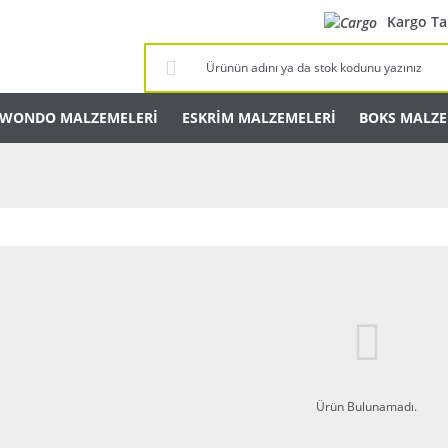
Kargo Ta
KWONDO MALZEMELERİ
ESKRİM MALZEMELERİ
BOKS MALZE
Ürün Bulunamadı.