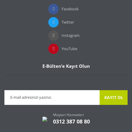
Facebook
Twitter
Instagram
YouTube
E-Bülten’e Kayıt Olun
KAYIT OL
Müşteri Hizmetleri
0312 387 08 80