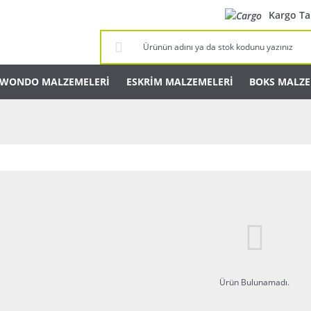
Kargo Ta
KWONDO MALZEMELERİ
ESKRİM MALZEMELERİ
BOKS MALZE
Ürün Bulunamadı.