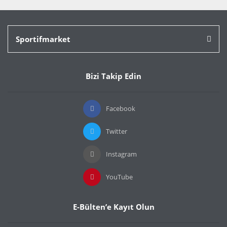
Sportifmarket
Bizi Takip Edin
Facebook
Twitter
Instagram
YouTube
E-Bülten’e Kayıt Olun