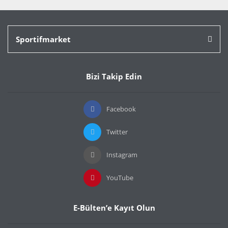
Sportifmarket
Bizi Takip Edin
Facebook
Twitter
Instagram
YouTube
E-Bülten’e Kayıt Olun