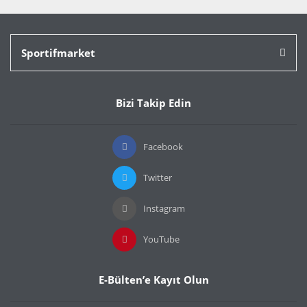
Sportifmarket
Bizi Takip Edin
Facebook
Twitter
Instagram
YouTube
E-Bülten’e Kayıt Olun