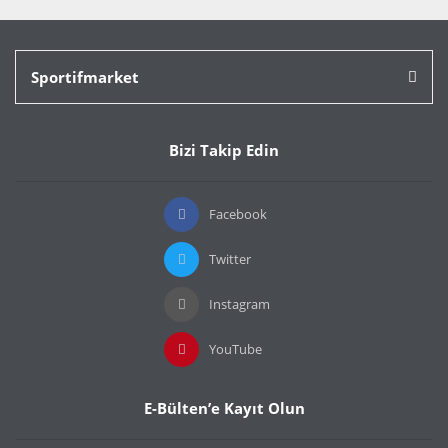
Sportifmarket
Bizi Takip Edin
Facebook
Twitter
Instagram
YouTube
E-Bülten’e Kayıt Olun