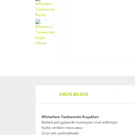
ÜRÜN BILGISI
Whiteface Taekwondo Kuşakları
Kaliteli poli gabardin kumaştan imal edilmiştir.
Farklı renkleri mevcuttur.
Ürün tek satılmaktadır.