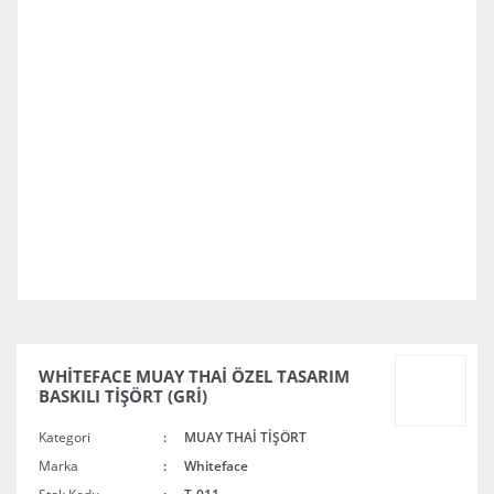
WHİTEFACE MUAY THAİ ÖZEL TASARIM
BASKILI TİŞÖRT (GRİ)
Kategori
MUAY THAİ TİŞÖRT
Marka
Whiteface