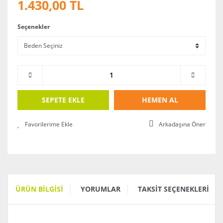
1.430,00 TL
Seçenekler
SEPETE EKLE
HEMEN AL
Arkadaşına Öner
ÜRÜN BILGISI
YORUMLAR
TAKSIT SEÇENEKLERI