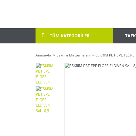
TAE
TÜM KATEGORİLER
Anasayfa
Eskrim Malzemeleri
ESKRIM PBT EPE FLÖRE E