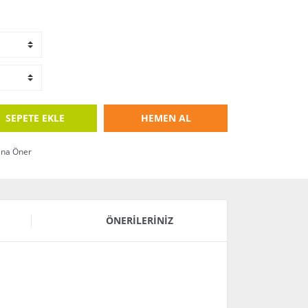
SEPETE EKLE
HEMEN AL
ına Öner
ÖNERILERINIZ