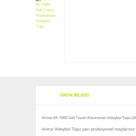
ÜRÜN BILGISI
Arima VA-1000 Soft Touch Antrenman Voleybol Topu (2
Arima Voleybol Topu yarı profesyonel maçlarınız 