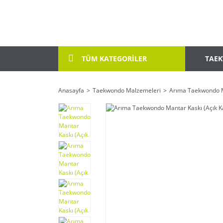
TAE
TÜM KATEGORİLER
Anasayfa
Taekwondo Malzemeleri
Arıma Taekwondo Ma