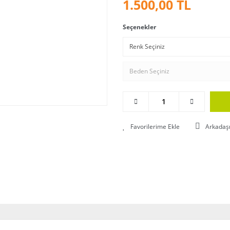
1.500,00 TL
Seçenekler
Arkadaş